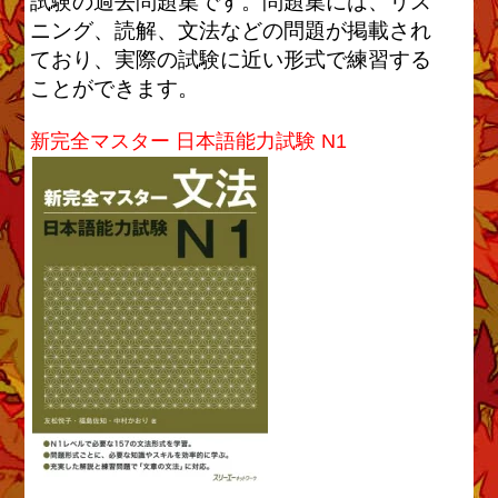
試験の過去問題集です。問題集には、リス
ニング、読解、文法などの問題が掲載され
ており、実際の試験に近い形式で練習する
ことができます。
新完全マスター 日本語能力試験 N1