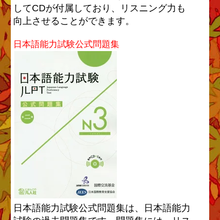
してCDが付属しており、リスニング力も
向上させることができます。
日本語能力試験公式問題集
日本語能力試験公式問題集は、日本語能力