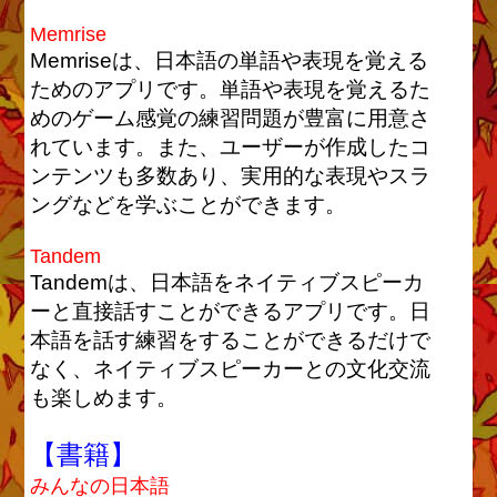
Memrise
Memriseは、日本語の単語や表現を覚える
ためのアプリです。単語や表現を覚えるた
めのゲーム感覚の練習問題が豊富に用意さ
れています。また、ユーザーが作成したコ
ンテンツも多数あり、実用的な表現やスラ
ングなどを学ぶことができます。
Tandem
Tandemは、日本語をネイティブスピーカ
ーと直接話すことができるアプリです。日
本語を話す練習をすることができるだけで
なく、ネイティブスピーカーとの文化交流
も楽しめます。
【書籍】
みんなの日本語