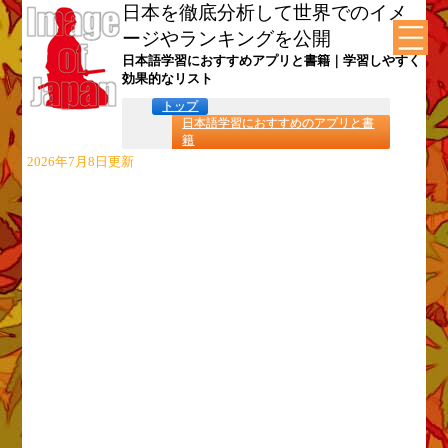
日本を徹底分析して世界でのイメ
ージやランキングを公開
日本語学習におすすめアプリと書籍｜学習しやすく
効果的なリスト
トップ
日本語学習におすすめのアプリと書
籍
2026年7月8日更新