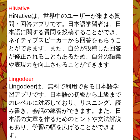
HiNative
HiNativeは、世界中のユーザーが集まる質
問・回答アプリです。日本語学習者は、日
本語に関する質問を投稿することができ、
ネイティブスピーカーから回答をもらうこ
とができます。また、自分が投稿した回答
が修正されることもあるため、自分の語彙
や表現力を向上させることができます。
Lingodeer
Lingodeerは、無料で利用できる日本語学
習アプリです。日本語の初級から上級まで
のレベルに対応しており、リスニング、読
み書き、会話の練習ができます。また、日
本語の文章を作るためのヒントや文法解説
もあり、学習の幅を広げることができま
す。