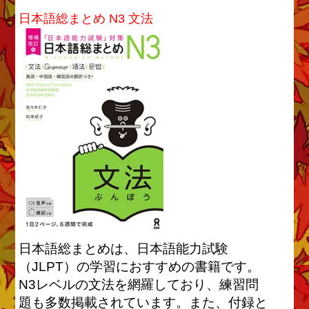
日本語総まとめ N3 文法
日本語総まとめは、日本語能力試験
（JLPT）の学習におすすめの書籍です。
N3レベルの文法を網羅しており、練習問
題も多数掲載されています。また、付録と