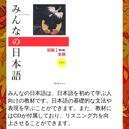
みんなの日本語は、日本語を初めて学ぶ人
向けの教材です。日本語の基礎的な文法や
表現を学ぶことができます。また、教材に
はCDが付属しており、リスニング力を向
上させることができます。