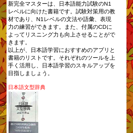
新完全マスターは、日本語能力試験のN1
レベルに向けた書籍です。試験対策用の教
材であり、N1レベルの文法や語彙、表現
力の練習ができます。また、付属のCDに
よってリスニング力も向上させることがで
きます。
以上が、日本語学習におすすめのアプリと
書籍のリストです。それぞれのツールを上
手く活用し、日本語学習のスキルアップを
目指しましょう。
日本語文型辞典