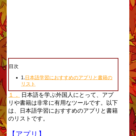
目次
1.
日本語学習におすすめのアプリと書籍の
リスト
１．
日本語を学ぶ外国人にとって、アプ
リや書籍は非常に有用なツールです。以下
は、日本語学習におすすめのアプリと書籍
のリストです。
【アプリ】