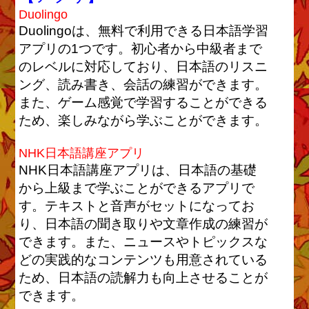
Duolingo
Duolingoは、無料で利用できる日本語学習
アプリの1つです。初心者から中級者まで
のレベルに対応しており、日本語のリスニ
ング、読み書き、会話の練習ができます。
また、ゲーム感覚で学習することができる
ため、楽しみながら学ぶことができます。
NHK日本語講座アプリ
NHK日本語講座アプリは、日本語の基礎
から上級まで学ぶことができるアプリで
す。テキストと音声がセットになってお
り、日本語の聞き取りや文章作成の練習が
できます。また、ニュースやトピックスな
どの実践的なコンテンツも用意されている
ため、日本語の読解力も向上させることが
できます。