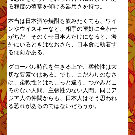
る程度の薀蓄を傾ける器用さを持つ。
本当は日本酒や焼酎を飲みたくても、ワイ
ンやウイスキーなど、相手の嗜好に合わせ
がちだ。そのくせ日本人だけになると、海
外にいるときはなおさら、日本食に執着す
る傾向がある。
グローバル時代を生きる上で、柔軟性は大
切な要素ではある。でも、こだわりのなさ
は、柔軟性とはちょっと違う。つかみどこ
ろのない人間。主張性のない人間。同じア
ジア人の仲間からも、日本人はそう思われ
る恐れがあるのではないだろうか。