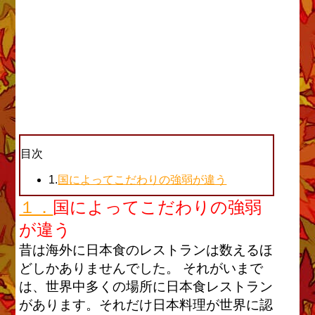
目次
1.
国によってこだわりの強弱が違う
１．
国によってこだわりの強弱
が違う
昔は海外に日本食のレストランは数えるほ
どしかありませんでした。 それがいまで
は、世界中多くの場所に日本食レストラン
があります。それだけ日本料理が世界に認